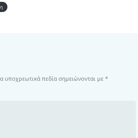
ψη
α υποχρεωτικά πεδία σημειώνονται με
*