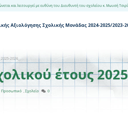
ώνεται και λειτουργεί με ευθύνη του Διευθυντή του σχολείου κ. Μωυσή Τσιρ
κής Αξιολόγησης Σχολικής Μονάδας 2024-2025/2023-20
 2025-2026
χολικού έτους 2025
ό Προσωπικό
,
Σχολείο
0