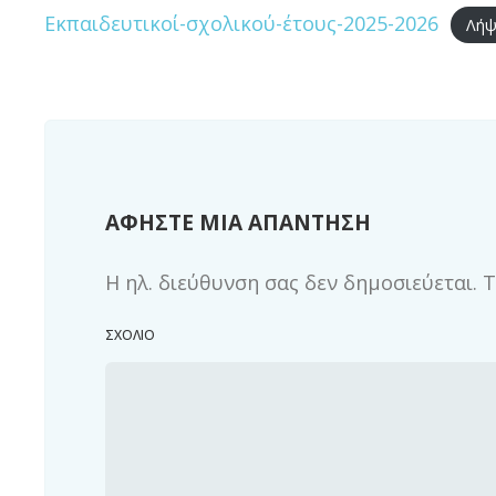
Εκπαιδευτικοί-σχολικού-έτους-2025-2026
Λή
ΑΦΉΣΤΕ ΜΙΑ ΑΠΆΝΤΗΣΗ
Η ηλ. διεύθυνση σας δεν δημοσιεύεται.
Τ
ΣΧΌΛΙΟ