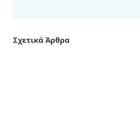
Σχετικά Άρθρα