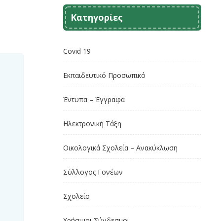
Κατηγορίες
Covid 19
Εκπαιδευτικό Προσωπικό
Έντυπα – Έγγραφα
Ηλεκτρονική Τάξη
Οικολογικά Σχολεία – Ανακύκλωση
Σύλλογος Γονέων
Σχολείο
Χρήσιμοι Σύνδεσμοι