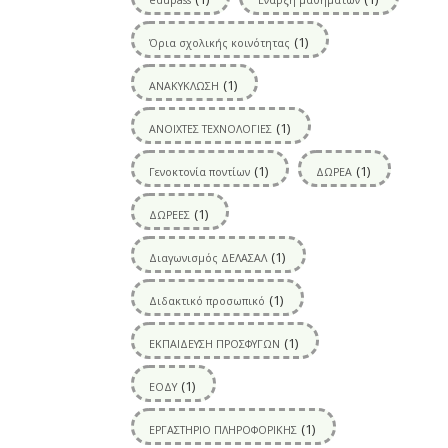
(1)
Όρια σχολικής κοινότητας
(1)
ΑΝΑΚΥΚΛΩΣΗ
(1)
ΑΝΟΙΧΤΕΣ ΤΕΧΝΟΛΟΓΙΕΣ
(1)
(1)
Γενοκτονία ποντίων
ΔΩΡΕΑ
(1)
ΔΩΡΕΕΣ
(1)
Διαγωνισμός ΔΕΛΑΣΑΛ
(1)
Διδακτικό προσωπικό
(1)
ΕΚΠΑΙΔΕΥΣΗ ΠΡΟΣΦΥΓΩΝ
(1)
ΕΟΔΥ
(1)
ΕΡΓΑΣΤΗΡΙΟ ΠΛΗΡΟΦΟΡΙΚΗΣ