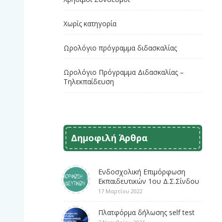
Χωρίς κατηγορία
Ωρολόγιο πρόγραμμα διδασκαλίας
Ωρολόγιο Πρόγραμμα Διδασκαλίας –
Τηλεκπαίδευση
Δημοφιλή Άρθρα
Ενδοσχολική Επιμόρφωση
Εκπαιδευτικών 1ου Δ.Σ.Σίνδου
17 Μαρτίου 2022
Πλατφόρμα δήλωσης self test