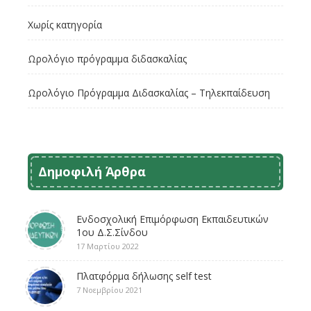
Χωρίς κατηγορία
Ωρολόγιο πρόγραμμα διδασκαλίας
Ωρολόγιο Πρόγραμμα Διδασκαλίας – Τηλεκπαίδευση
Δημοφιλή Άρθρα
Ενδοσχολική Επιμόρφωση Εκπαιδευτικών
1ου Δ.Σ.Σίνδου
17 Μαρτίου 2022
Πλατφόρμα δήλωσης self test
7 Νοεμβρίου 2021