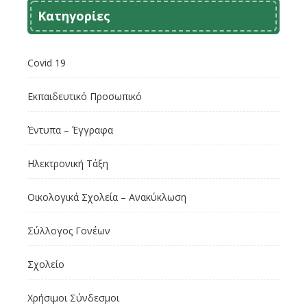
Κατηγορίες
Covid 19
Εκπαιδευτικό Προσωπικό
Έντυπα – Έγγραφα
Ηλεκτρονική Τάξη
Οικολογικά Σχολεία – Ανακύκλωση
Σύλλογος Γονέων
Σχολείο
Χρήσιμοι Σύνδεσμοι