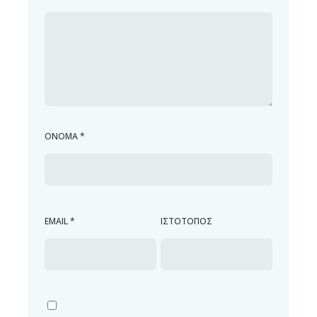
ΌΝΟΜΑ
*
EMAIL
*
ΙΣΤΌΤΟΠΟΣ