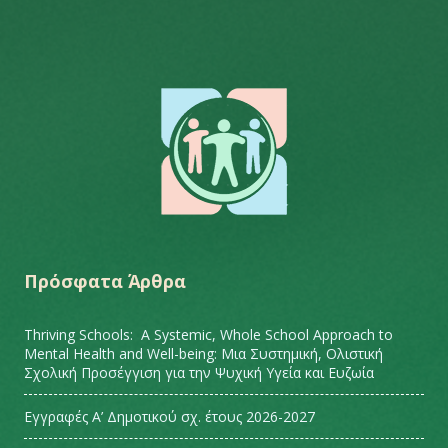
Πρόσφατα Άρθρα
Thriving Schools: A Systemic, Whole School Approach to
Mental Health and Well-being: Μια Συστημική, Ολιστική
Σχολική Προσέγγιση για την Ψυχική Υγεία και Ευζωία
Εγγραφές Α’ Δημοτικού σχ. έτους 2026-2027